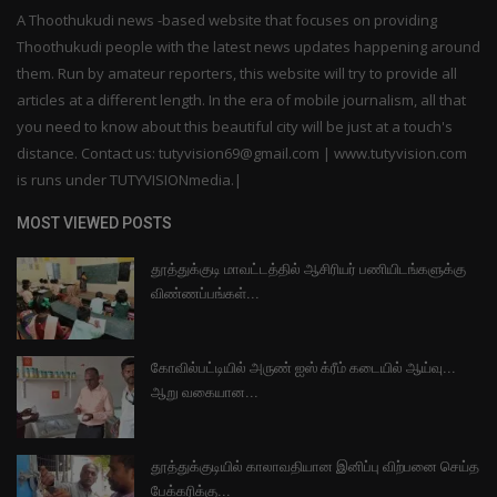
A Thoothukudi news -based website that focuses on providing
Thoothukudi people with the latest news updates happening around
them. Run by amateur reporters, this website will try to provide all
articles at a different length. In the era of mobile journalism, all that
you need to know about this beautiful city will be just at a touch's
distance. Contact us: tutyvision69@gmail.com | www.tutyvision.com
is runs under TUTYVISIONmedia.|
MOST VIEWED POSTS
தூத்துக்குடி மாவட்டத்தில் ஆசிரியர் பணியிடங்களுக்கு
விண்ணப்பங்கள்...
கோவில்பட்டியில் அருண் ஐஸ் க்ரீம் கடையில் ஆய்வு...
ஆறு வகையான...
தூத்துக்குடியில் காலாவதியான இனிப்பு விற்பனை செய்த
பேக்கரிக்கு...