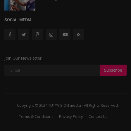
SOCIAL MEDIA
Join Our Newsletter
Subscribe
Copyright © 2024 TUTYVISION media - All Rights Reserved.
Terms & Conditions
Privacy Policy
Contact Us