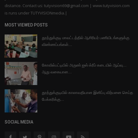
distance. Contact us: tutyvision69@gmail.com | www.tutyvision.com
is runs under TUTYVISIONmedia.|
MOST VIEWED POSTS
தூத்துக்குடி மாவட்டத்தில் ஆசிரியர் பணியிடங்களுக்கு
விண்ணப்பங்கள்...
கோவில்பட்டியில் அருண் ஐஸ் க்ரீம் கடையில் ஆய்வு...
ஆறு வகையான...
தூத்துக்குடியில் காலாவதியான இனிப்பு விற்பனை செய்த
பேக்கரிக்கு...
SOCIAL MEDIA