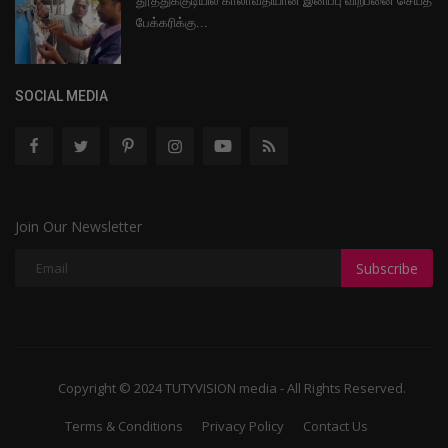
தூத்துக்குடியில் காலாவதியான இனிப்பு விற்பனை செய்த
பேக்கரிக்கு...
SOCIAL MEDIA
Join Our Newsletter
Subscribe
Copyright © 2024 TUTYVISION media - All Rights Reserved.
Terms & Conditions
Privacy Policy
Contact Us