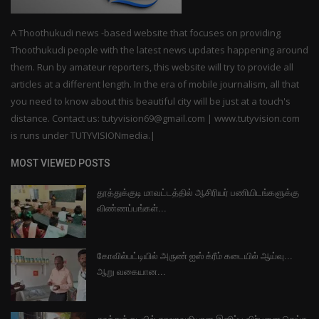
A Thoothukudi news -based website that focuses on providing
Thoothukudi people with the latest news updates happening around
them. Run by amateur reporters, this website will try to provide all
articles at a different length. In the era of mobile journalism, all that
you need to know about this beautiful city will be just at a touch's
distance. Contact us: tutyvision69@gmail.com | www.tutyvision.com
is runs under TUTYVISIONmedia.|
MOST VIEWED POSTS
தூத்துக்குடி மாவட்டத்தில் ஆசிரியர் பணியிடங்களுக்கு
விண்ணப்பங்கள்...
கோவில்பட்டியில் அருண் ஐஸ் க்ரீம் கடையில் ஆய்வு...
ஆறு வகையான...