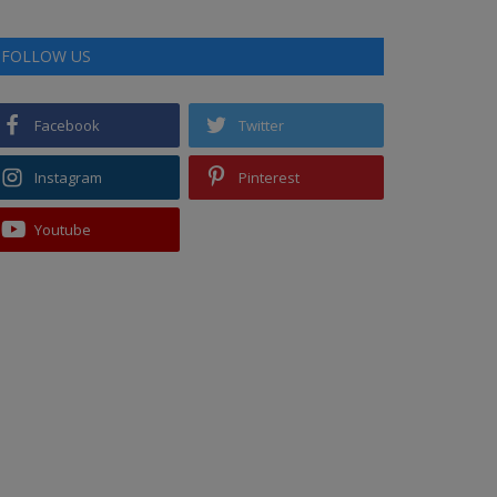
FOLLOW US
Facebook
Twitter
Instagram
Pinterest
Youtube