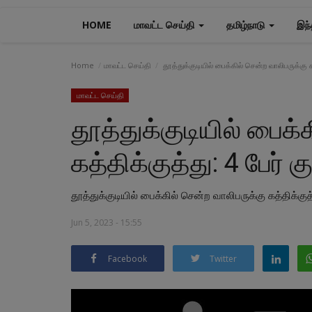
HOME
மாவட்ட செய்தி
தமிழ்நாடு
இந்
Home
மாவட்ட செய்தி
தூத்துக்குடியில் பைக்கில் சென்ற வாலிபருக்கு க
மாவட்ட செய்தி
தூத்துக்குடியில் பைக்
கத்திக்குத்து: 4 பேர் 
தூத்துக்குடியில் பைக்கில் சென்ற வாலிபருக்கு கத்திக்குத்
Jun 5, 2023 - 15:55
Facebook
Twitter