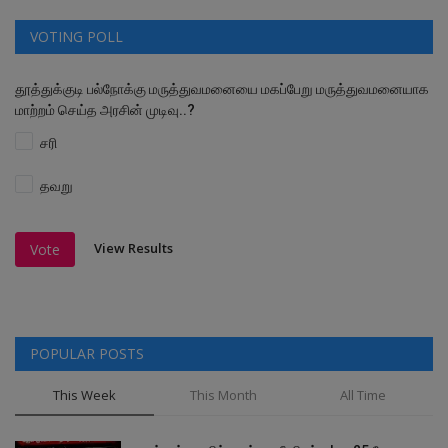
VOTING POLL
தூத்துக்குடி பல்நோக்கு மருத்துவமனையை மகப்பேறு மருத்துவமனையாக
மாற்றம் செய்த அரசின் முடிவு..?
சரி
தவறு
View Results
Vote
POPULAR POSTS
This Week
This Month
All Time