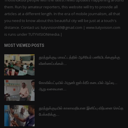
them. Run by amateur reporters, this website will try to provide all
articles at a different length. In the era of mobile journalism, all that
you need to know about this beautiful city will be just at a touch's
distance. Contact us: tutyvision69@gmail.com | www.tutyvision.com
is runs under TUTYVISIONmedia.|
MOST VIEWED POSTS
தூத்துக்குடி மாவட்டத்தில் ஆசிரியர் பணியிடங்களுக்கு
விண்ணப்பங்கள்...
கோவில்பட்டியில் அருண் ஐஸ் க்ரீம் கடையில் ஆய்வு...
ஆறு வகையான...
தூத்துக்குடியில் காலாவதியான இனிப்பு விற்பனை செய்த
பேக்கரிக்கு...