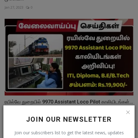
Jan 27, 2023
0
ரயில்வே துறையில் 9970 Assistant Loco Pilot காலியிடங்கள்...
Apr 15, 2025
0
JOIN OUR NEWSLETTER
Join our subscribers list to get the latest news, updates