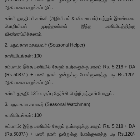
ஆகியவை வழங்கப்படும்.
கல்வி தகுதி: பி.எஸ்.சி (அறிவியல் & விவசாயம்) மற்றும் இளங்கலை
பொறியியல் முடித்தவர்கள் இந்த பணியிடத்திற்கு
விண்ணப்பிக்கலாம்.
2. பருவகால உதவுபவர் (Seasonal Helper)
காலியிடங்கள்: 100
சம்பளம்: இந்த பணியில் சேரும் நபர்களுக்கு மாதம் Rs. 5,218 + DA
(Rs.5087/-) + பணி நாள் ஒன்றுக்கு போக்குவரத்து படி Rs.120/-
ஆகியவை வழங்கப்படும்.
கல்வி தகுதி: 12ம் வகுப்பு தேர்ச்சி பெற்றிருந்தால் போதும்.
3. பருவகால காவலர் (Seasonal Watchman)
காலியிடங்கள்: 100
சம்பளம்: இந்த பணியில் சேரும் நபர்களுக்கு மாதம் Rs. 5,218 + DA
(Rs.5087/-) + பணி நாள் ஒன்றுக்கு போக்குவரத்து படி Rs.120/-