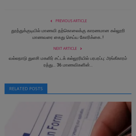
PREVIOUS ARTICLE
தூத்துக்குடியில் மாணவி தற்கொலைக்கு காரணமான கல்லூரி
மாணவரை கைது செய்ய கோரிக்கை..!
NEXT ARTICLE
வல்லநாடு துளசி மகளிர் சட்டக் கல்லூரியில் பரபரப்பு: அங்கீகாரம்
ரத்து... 36 மாணவிகளின்...
RELATED POSTS