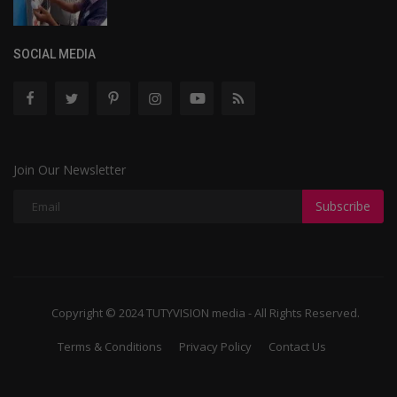
SOCIAL MEDIA
Join Our Newsletter
Subscribe
Copyright © 2024 TUTYVISION media - All Rights Reserved.
Terms & Conditions
Privacy Policy
Contact Us