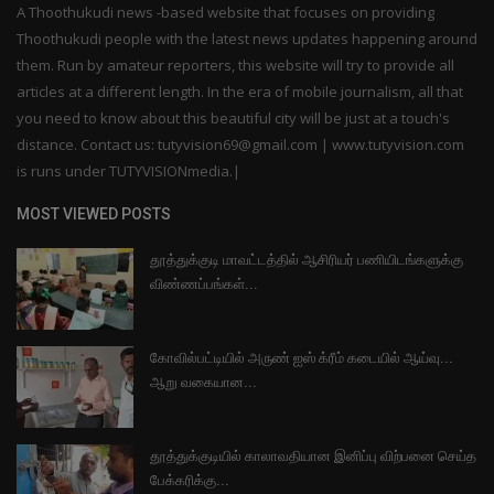
A Thoothukudi news -based website that focuses on providing
Thoothukudi people with the latest news updates happening around
them. Run by amateur reporters, this website will try to provide all
articles at a different length. In the era of mobile journalism, all that
you need to know about this beautiful city will be just at a touch's
distance. Contact us: tutyvision69@gmail.com | www.tutyvision.com
is runs under TUTYVISIONmedia.|
MOST VIEWED POSTS
தூத்துக்குடி மாவட்டத்தில் ஆசிரியர் பணியிடங்களுக்கு
விண்ணப்பங்கள்...
கோவில்பட்டியில் அருண் ஐஸ் க்ரீம் கடையில் ஆய்வு...
ஆறு வகையான...
தூத்துக்குடியில் காலாவதியான இனிப்பு விற்பனை செய்த
பேக்கரிக்கு...