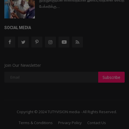
தூத்துக்குடியில் காலாவதியான இனிப்பு விற்பனை செய்த
பேக்கரிக்கு...
SOCIAL MEDIA
Join Our Newsletter
Subscribe
Copyright © 2024 TUTYVISION media - All Rights Reserved.
Terms & Conditions
Privacy Policy
Contact Us