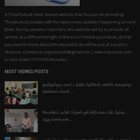
A Thoothukudi news -based website that focuses on providing
Thoothukudi people with the latest news updates happening around
them. Run by amateur reporters, this website will try to provide all
articles at a different length. In the era of mobile journalism, all that
you need to know about this beautiful city will be just at a touch's
distance. Contact us: tutyvision69@gmail.com | www.tutyvision.com
is runs under TUTYVISIONmedia.|
MOST VIEWED POSTS
தூத்துக்குடி மாவட்டத்தில் ஆசிரியர் பணியிடங்களுக்கு
விண்ணப்பங்கள்...
கோவில்பட்டியில் அருண் ஐஸ் க்ரீம் கடையில் ஆய்வு...
ஆறு வகையான...