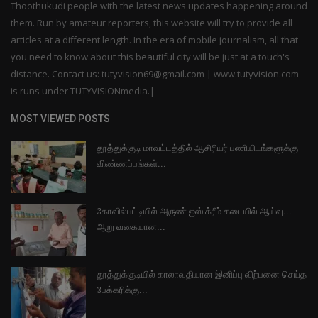
Thoothukudi people with the latest news updates happening around
them. Run by amateur reporters, this website will try to provide all
articles at a different length. In the era of mobile journalism, all that
you need to know about this beautiful city will be just at a touch's
distance. Contact us: tutyvision69@gmail.com | www.tutyvision.com
is runs under TUTYVISIONmedia.|
MOST VIEWED POSTS
தூத்துக்குடி மாவட்டத்தில் ஆசிரியர் பணியிடங்களுக்கு
விண்ணப்பங்கள்...
கோவில்பட்டியில் அருண் ஐஸ் க்ரீம் கடையில் ஆய்வு...
ஆறு வகையான...
தூத்துக்குடியில் காலாவதியான இனிப்பு விற்பனை செய்த
பேக்கரிக்கு...