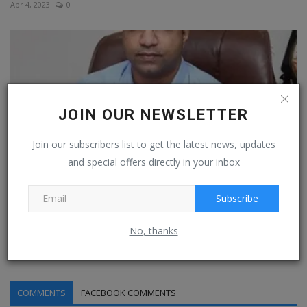
Apr 4, 2023
0
JOIN OUR NEWSLETTER
Join our subscribers list to get the latest news, updates
and special offers directly in your inbox
Subscribe
தூத்துக்குடி மாவட்ட அளவில் சிறந்த 15 கலைஞர்களுக்கு
விருது:...
No, thanks
Mar 20, 2023
0
COMMENTS
FACEBOOK COMMENTS