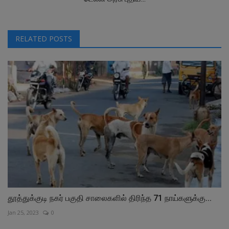
RELATED POSTS
தூத்துக்குடி நகர் பகுதி சாலைகளில் திரிந்த 71 நாய்களுக்கு...
Jan 25, 2023
0