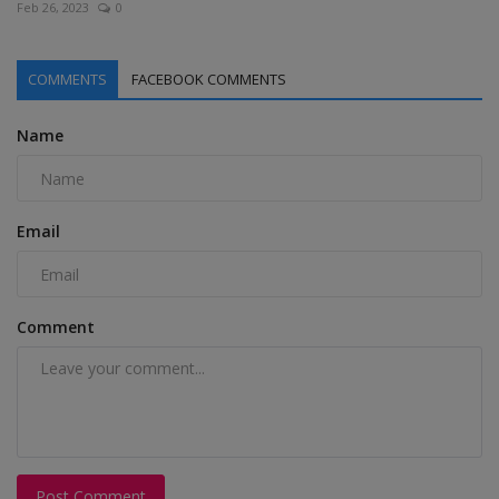
Feb 26, 2023
0
COMMENTS
FACEBOOK COMMENTS
Name
Email
Comment
Post Comment