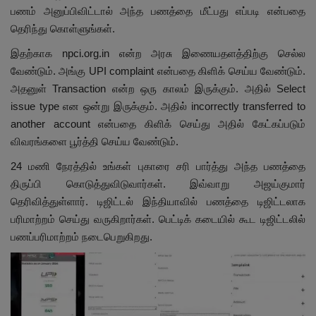
பணம் அனுப்பிவிட்டால் அந்த பணத்தை மீட்பது எப்படி என்பதை
தெரிந்து கொள்ளுங்கள்.
இதற்காக npci.org.in என்ற அரசு இணையதளத்திற்கு செல்ல
வேண்டும். அங்கு UPI complaint என்பதை கிளிக் செய்ய வேண்டும்.
அதனுள் Transaction என்ற ஒரு காலம் இருக்கும். அதில் Select
issue type என ஒன்று இருக்கும். அதில் incorrectly transferred to
another account என்பதை கிளிக் செய்து அதில் கேட்கப்படும்
விவரங்களை பூர்த்தி செய்ய வேண்டும்.
24 மணி நேரத்தில் உங்கள் புகாரை சரி பார்த்து அந்த பணத்தை
திருப்பி கொடுத்துவிடுவார்கள். இவ்வாறு அஜய்குமார்
தெரிவித்துள்ளார். டிஜிட்டல் இந்தியாவில் பணத்தை டிஜிட்டலாக
பரிமாற்றம் செய்து வருகிறார்கள். பெட்டிக் கடையில் கூட டிஜிட்டலில்
பணப்பரிமாற்றம் நடைபெறுகிறது.