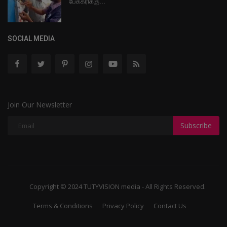
பேக்கரிக்கு...
SOCIAL MEDIA
Join Our Newsletter
Subscribe
Copyright © 2024 TUTYVISION media - All Rights Reserved.
Terms & Conditions
Privacy Policy
Contact Us