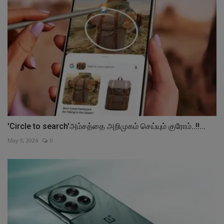
'Circle to search'அம்சத்தை அறிமுகம் செய்யும் குரோம்..!!...
May 9, 2024
0