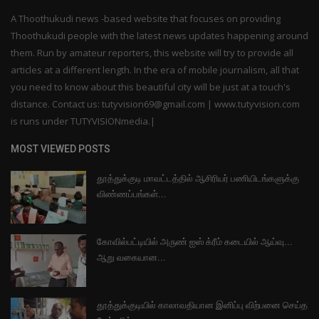
A Thoothukudi news -based website that focuses on providing
Thoothukudi people with the latest news updates happening around
them. Run by amateur reporters, this website will try to provide all
articles at a different length. In the era of mobile journalism, all that
you need to know about this beautiful city will be just at a touch's
distance. Contact us: tutyvision69@gmail.com | www.tutyvision.com
is runs under TUTYVISIONmedia.|
MOST VIEWED POSTS
தூத்துக்குடி மாவட்டத்தில் ஆசிரியர் பணியிடங்களுக்கு
விண்ணப்பங்கள்...
கோவில்பட்டியில் அருண் ஐஸ் க்ரீம் கடையில் ஆய்வு...
ஆறு வகையான...
தூத்துக்குடியில் காலாவதியான இனிப்பு விற்பனை செய்த