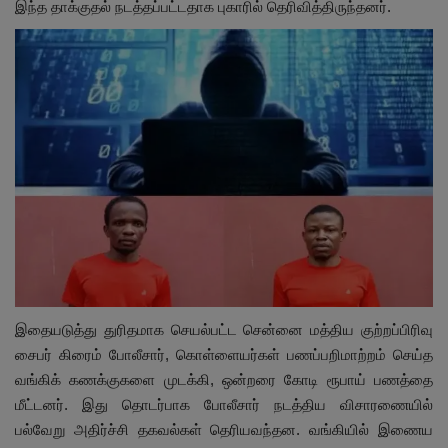
இந்த தாக்குதல் நடத்தப்பட்டதாக புகாரில் தெரிவித்திருந்தனர்.
இதையடுத்து துரிதமாக செயல்பட்ட சென்னை மத்திய குற்றப்பிரிவு
சைபர் கிரைம் போலீசார், கொள்ளையர்கள் பணப்பறிமாற்றம் செய்த
வங்கிக் கணக்குகளை முடக்கி, ஒன்றரை கோடி ரூபாய் பணத்தை
மீட்டனர். இது தொடர்பாக போலீசார் நடத்திய விசாரணையில்
பல்வேறு அதிர்ச்சி தகவல்கள் தெரியவந்தன. வங்கியில் இணைய