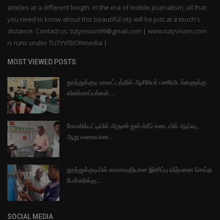
articles at a different length. In the era of mobile journalism, all that
you need to know about this beautiful city will be just at a touch's
distance. Contact us: tutyvision69@gmail.com | www.tutyvision.com
is runs under TUTYVISIONmedia.|
MOST VIEWED POSTS
தூத்துக்குடி மாவட்டத்தில் ஆசிரியர் பணியிடங்களுக்கு
விண்ணப்பங்கள்...
கோவில்பட்டியில் அருண் ஐஸ் க்ரீம் கடையில் ஆய்வு...
ஆறு வகையான...
தூத்துக்குடியில் காலாவதியான இனிப்பு விற்பனை செய்த
பேக்கரிக்கு...
SOCIAL MEDIA