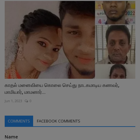
காதல் மனைவியை கொலை செய்து நாடகமாடிய கணவர்,
மாமியார், மாமனார்...
Jun 1, 2023
0
COMMENTS
FACEBOOK COMMENTS
Name