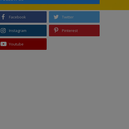
Facebook
Twitter
Instagram
Pinterest
Youtube