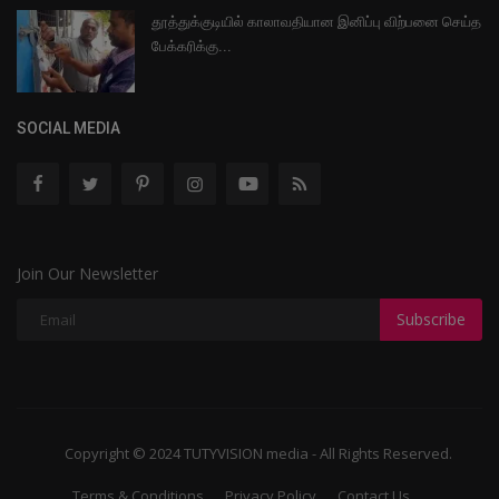
தூத்துக்குடியில் காலாவதியான இனிப்பு விற்பனை செய்த
பேக்கரிக்கு...
SOCIAL MEDIA
Join Our Newsletter
Subscribe
Copyright © 2024 TUTYVISION media - All Rights Reserved.
Terms & Conditions
Privacy Policy
Contact Us