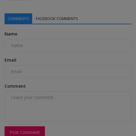
COMMENTS
FACEBOOK COMMENTS
Name
Email
Comment
Post Comment