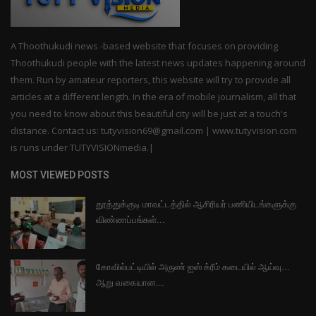
A Thoothukudi news -based website that focuses on providing
Thoothukudi people with the latest news updates happening around
them. Run by amateur reporters, this website will try to provide all
articles at a different length. In the era of mobile journalism, all that
you need to know about this beautiful city will be just at a touch's
distance. Contact us: tutyvision69@gmail.com | www.tutyvision.com
is runs under TUTYVISIONmedia.|
MOST VIEWED POSTS
தூத்துக்குடி மாவட்டத்தில் ஆசிரியர் பணியிடங்களுக்கு
விண்ணப்பங்கள்...
கோவில்பட்டியில் அருண் ஐஸ் க்ரீம் கடையில் ஆய்வு...
ஆறு வகையான...