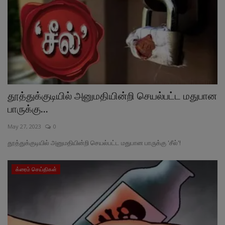
தூத்துக்குடியில் அனுமதியின்றி செயல்பட்ட மதுபான
பாருக்கு...
May 27, 2023
0
தூத்துக்குடியில் அனுமதியின்றி செயல்பட்ட மதுபான பாருக்கு 'சீல்'!
க்ரைம் செய்திகள்