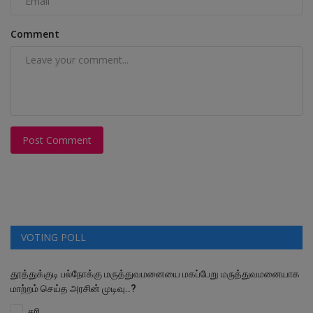
Comment
Post Comment
VOTING POLL
தூத்துக்குடி பல்நோக்கு மருத்துவமனையை மகப்பேறு மருத்துவமனையாக
மாற்றம் செய்த அரசின் முடிவு..?
சரி