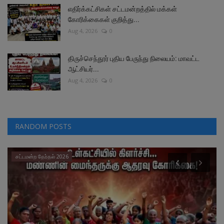
எதிர்க்கட்சிகள் சட்டமன்றத்தில் மக்கள்
கோரிக்கைகள் குறித்து...
Aug 4, 2026
0
திருச்செந்தூர் புதிய பேருந்து நிலையம்: மாவட்ட
ஆட்சியர்...
Aug 4, 2026
0
RANDOM POSTS
சட்டமன்ற தேர்தல் 2026