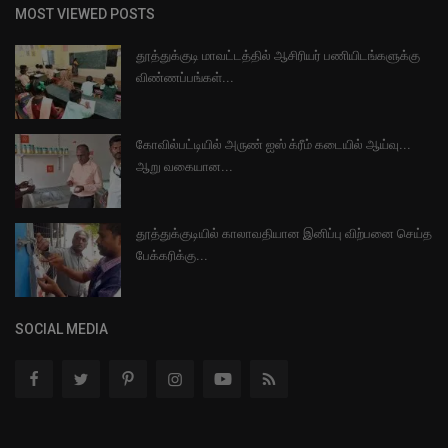
MOST VIEWED POSTS
தூத்துக்குடி மாவட்டத்தில் ஆசிரியர் பணியிடங்களுக்கு
விண்ணப்பங்கள்...
கோவில்பட்டியில் அருண் ஐஸ் க்ரீம் கடையில் ஆய்வு...
ஆறு வகையான...
தூத்துக்குடியில் காலாவதியான இனிப்பு விற்பனை செய்த
பேக்கரிக்கு...
SOCIAL MEDIA