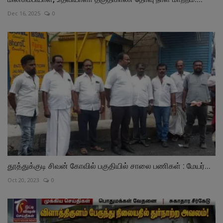
Dec 16, 2025
0
தூத்துக்குடி சிவன் கோவில் பகுதியில் சாலை பணிகள் : மேயர்...
Oct 20, 2023
0