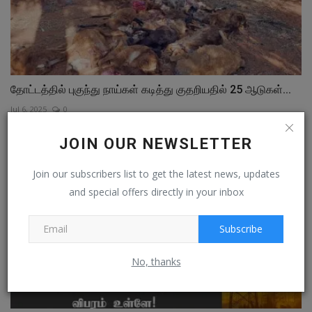
தோட்டத்தில் புகுந்து நாய்கள் கடித்து குதறியதில் 25 ஆடுகள்...
Jul 6, 2025
0
JOIN OUR NEWSLETTER
Join our subscribers list to get the latest news, updates
and special offers directly in your inbox
Subscribe
No, thanks