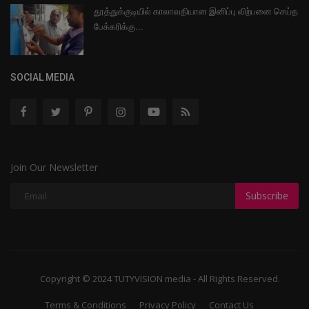
தூத்துக்குடியில் காலாவதியான இனிப்பு விற்பனை செய்த
பேக்கரிக்கு...
SOCIAL MEDIA
Join Our Newsletter
Subscribe
Copyright © 2024 TUTYVISION media - All Rights Reserved.
Terms & Conditions
Privacy Policy
Contact Us