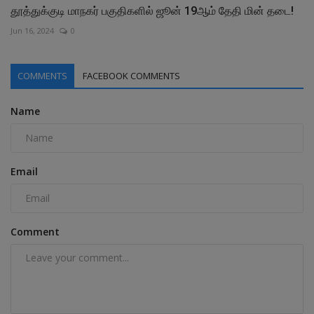
தூத்துக்குடி மாநகர் பகுதிகளில் ஜூன் 19ஆம் தேதி மின் தடை!
Jun 16, 2024
0
COMMENTS
FACEBOOK COMMENTS
Name
Email
Comment