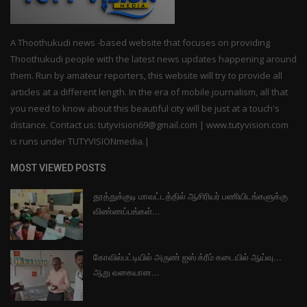
A Thoothukudi news -based website that focuses on providing
Thoothukudi people with the latest news updates happening around
them. Run by amateur reporters, this website will try to provide all
articles at a different length. In the era of mobile journalism, all that
you need to know about this beautiful city will be just at a touch's
distance. Contact us: tutyvision69@gmail.com | www.tutyvision.com
is runs under TUTYVISIONmedia.|
MOST VIEWED POSTS
தூத்துக்குடி மாவட்டத்தில் ஆசிரியர் பணியிடங்களுக்கு
விண்ணப்பங்கள்...
கோவில்பட்டியில் அருண் ஐஸ் க்ரீம் கடையில் ஆய்வு...
ஆறு வகையான...