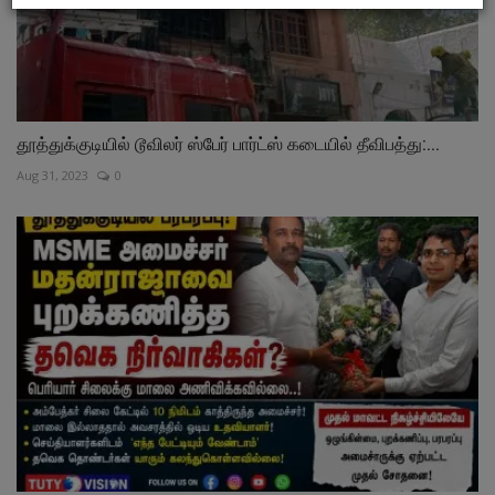
தூத்துக்குடியில் டூவிலர் ஸ்பேர் பார்ட்ஸ் கடையில் தீவிபத்து:...
Aug 31, 2023
0