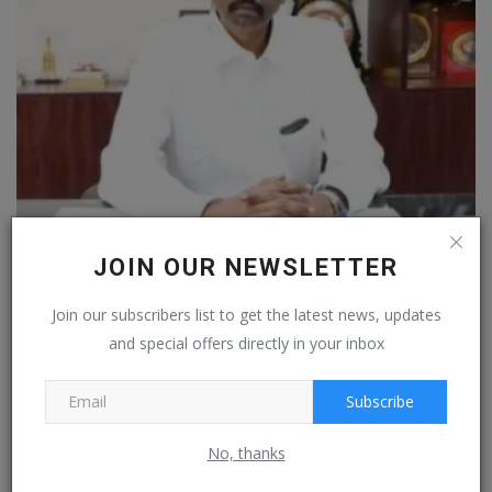
போதைப் பொருள்கள் நடமாட்டத்தை தெரிவிக்க வாட்ஸ்ஆப் எண்
JOIN OUR NEWSLETTER
வெளியீடு
Jun 23, 2024
0
Join our subscribers list to get the latest news, updates
and special offers directly in your inbox
Subscribe
No, thanks