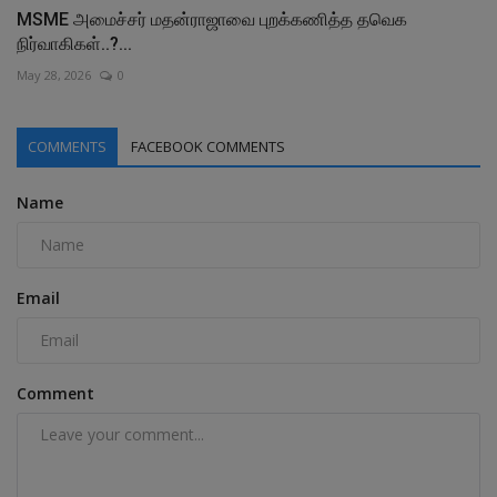
MSME அமைச்சர் மதன்ராஜாவை புறக்கணித்த தவெக
நிர்வாகிகள்..?...
May 28, 2026
0
COMMENTS
FACEBOOK COMMENTS
Name
Email
Comment