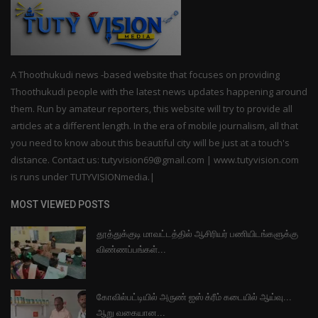
A Thoothukudi news -based website that focuses on providing
Thoothukudi people with the latest news updates happening around
them. Run by amateur reporters, this website will try to provide all
articles at a different length. In the era of mobile journalism, all that
you need to know about this beautiful city will be just at a touch's
distance. Contact us: tutyvision69@gmail.com | www.tutyvision.com
is runs under TUTYVISIONmedia.|
MOST VIEWED POSTS
தூத்துக்குடி மாவட்டத்தில் ஆசிரியர் பணியிடங்களுக்கு
விண்ணப்பங்கள்...
கோவில்பட்டியில் அருண் ஐஸ் க்ரீம் கடையில் ஆய்வு...
ஆறு வகையான...