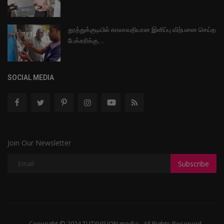
தூத்துக்குடியில் காலாவதியான இனிப்பு விற்பனை செய்த
பேக்கரிக்கு...
SOCIAL MEDIA
Join Our Newsletter
Subscribe
Copyright © 2024 TUTYVISION media - All Rights Reserved.