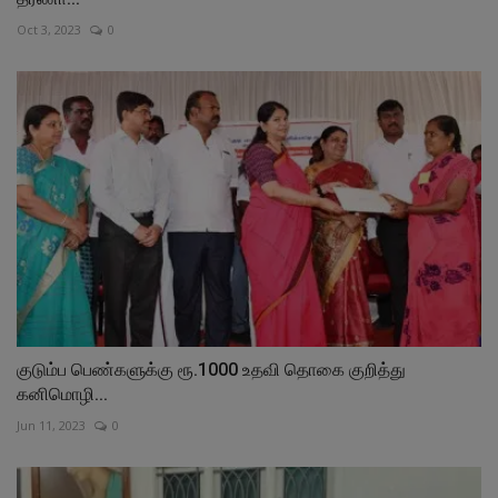
Oct 3, 2023
0
குடும்ப பெண்களுக்கு ரூ.1000 உதவி தொகை குறித்து
கனிமொழி...
Jun 11, 2023
0