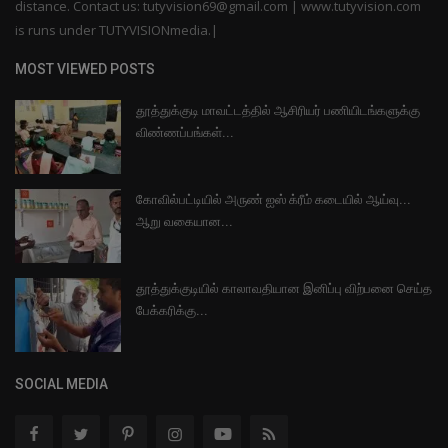
distance. Contact us: tutyvision69@gmail.com | www.tutyvision.com
is runs under TUTYVISIONmedia.|
MOST VIEWED POSTS
தூத்துக்குடி மாவட்டத்தில் ஆசிரியர் பணியிடங்களுக்கு
விண்ணப்பங்கள்...
கோவில்பட்டியில் அருண் ஐஸ் க்ரீம் கடையில் ஆய்வு...
ஆறு வகையான...
தூத்துக்குடியில் காலாவதியான இனிப்பு விற்பனை செய்த
பேக்கரிக்கு...
SOCIAL MEDIA