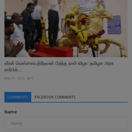
வீரன் வெள்ளையத்தேவன் பிறந்த நாள் விழா: தமிழக அரசு
சார்பில்...
May 31, 2025
0
COMMENTS
FACEBOOK COMMENTS
Name