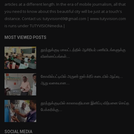
articles at a different length. In the era of mobile journalism, all that
you need to know about this beautiful city will be just at a touch's
distance. Contact us: tutyvision69@gmail.com | www.tutyvision.com
is runs under TUTYVISIONmedia.|
MOST VIEWED POSTS
தூத்துக்குடி மாவட்டத்தில் ஆசிரியர் பணியிடங்களுக்கு
விண்ணப்பங்கள்...
கோவில்பட்டியில் அருண் ஐஸ் க்ரீம் கடையில் ஆய்வு...
ஆறு வகையான...
தூத்துக்குடியில் காலாவதியான இனிப்பு விற்பனை செய்த
பேக்கரிக்கு...
SOCIAL MEDIA