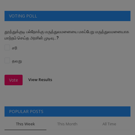
VOTING POLL
தூத்துக்குடி பல்நோக்கு மருத்துவமனையை மகப்பேறு மருத்துவமனையாக
மாற்றம் செய்த அரசின் முடிவு..?
சரி
தவறு
View Results
Vote
POPULAR POSTS
This Week
This Month
All Time