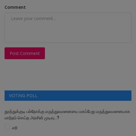
Comment
Post Comment
VOTING POLL
தூத்துக்குடி பல்நோக்கு மருத்துவமனையை மகப்பேறு மருத்துவமனையாக
மாற்றம் செய்த அரசின் முடிவு..?
சரி