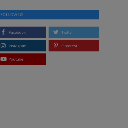
FOLLOW US
Facebook
Twitter
Instagram
Pinterest
Youtube