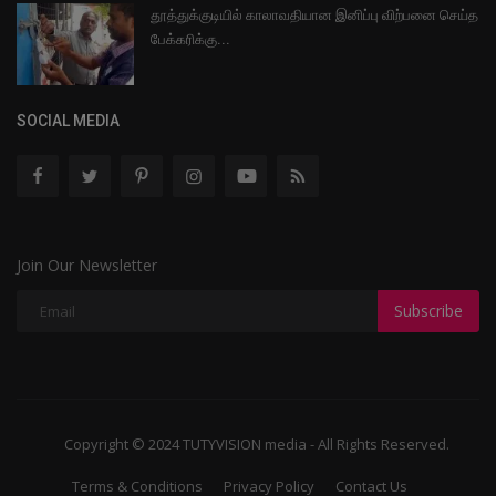
தூத்துக்குடியில் காலாவதியான இனிப்பு விற்பனை செய்த
பேக்கரிக்கு...
SOCIAL MEDIA
Join Our Newsletter
Subscribe
Copyright © 2024 TUTYVISION media - All Rights Reserved.
Terms & Conditions
Privacy Policy
Contact Us