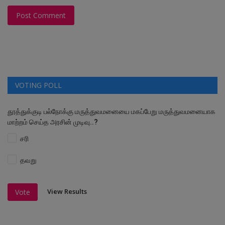
Post Comment
VOTING POLL
தூத்துக்குடி பல்நோக்கு மருத்துவமனையை மகப்பேறு மருத்துவமனையாக
மாற்றம் செய்த அரசின் முடிவு..?
சரி
தவறு
View Results
Vote