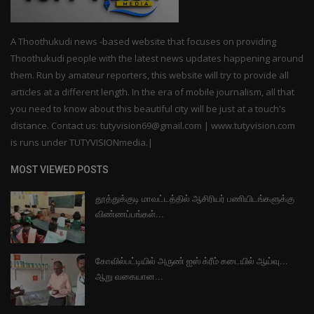
A Thoothukudi news -based website that focuses on providing
Thoothukudi people with the latest news updates happening around
them. Run by amateur reporters, this website will try to provide all
articles at a different length. In the era of mobile journalism, all that
you need to know about this beautiful city will be just at a touch's
distance. Contact us: tutyvision69@gmail.com | www.tutyvision.com
is runs under TUTYVISIONmedia.|
MOST VIEWED POSTS
தூத்துக்குடி மாவட்டத்தில் ஆசிரியர் பணியிடங்களுக்கு
விண்ணப்பங்கள்...
கோவில்பட்டியில் அருண் ஐஸ் க்ரீம் கடையில் ஆய்வு...
ஆறு வகையான...