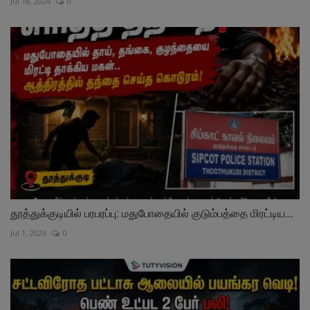
Jul 18, 2024
0
தூத்துக்குடியில் பரபரப்பு: மதுபோதையில் குடும்பத்தை மிரட்டிய...
Jul 1, 2026
0