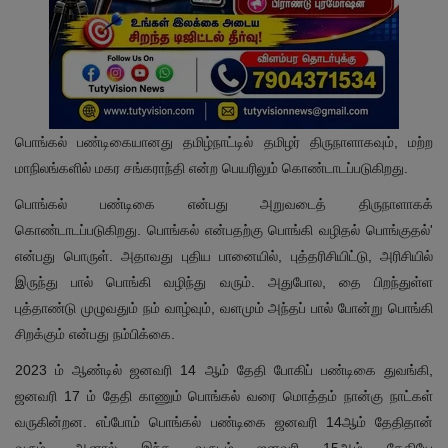
பொங்கல் பண்டிகையானது தமிழ்நாட்டில் தமிழர் திருநாளாகவும், மற்ற
மாநிலங்களில் மகர சங்கராந்தி என்ற பெயரிலும் கொண்டாடப்படுகிறது.
பொங்கல் பண்டிகை என்பது அறுவடைத் திருநாளாகக்
கொண்டாடப்படுகிறது. பொங்கல் என்பதற்கு பொங்கி வழிதல் பொங்குதல்'
என்பது பொருள். அதாவது புதிய பானையில், புத்தரிசியிட்டு, அரிசியில்
இருந்து பால் பொங்கி வழிந்து வரும். அதுபோல, தை பிறந்துள்ள
புத்தாண்டு முழுவதும் நம் வாழ்வும், வளமும் அந்தப் பால் போன்று பொங்கி
சிறக்கும் என்பது நம்பிக்கை.
2023 ம் ஆண்டில் ஜனவரி 14 ஆம் தேதி போகிப் பண்டிகை துவங்கி,
ஜனவரி 17 ம் தேதி காணும் பொங்கல் வரை மொத்தம் நான்கு நாட்கள்
வருகின்றன. எப்போம் பொங்கல் பண்டிகை ஜனவரி 14ஆம் தேதிதான்