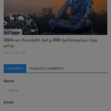
2024 மகா சிவராத்திரி ஆன்று 300 ஆண்டுகளுக்குப் பிறகு
ஒன்று...
Mar 4, 2024
0
COMMENTS
FACEBOOK COMMENTS
Name
Email