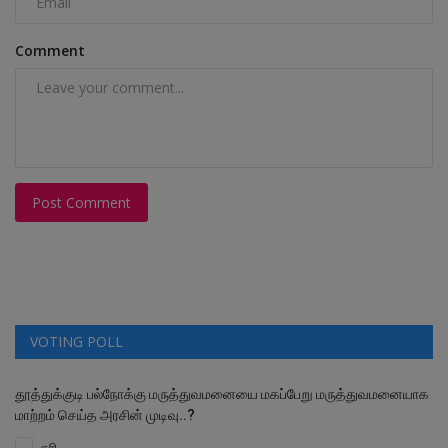
Comment
Post Comment
VOTING POLL
தூத்துக்குடி பல்நோக்கு மருத்துவமனையை மகப்பேறு மருத்துவமனையாக
மாற்றம் செய்த அரசின் முடிவு..?
சரி