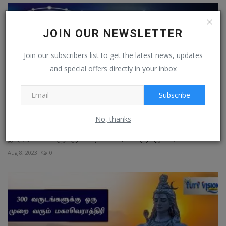
JOIN OUR NEWSLETTER
Join our subscribers list to get the latest news, updates
and special offers directly in your inbox
Subscribe
No, thanks
இந்தநாள் உங்களுக்கு எப்படி? - 12 ராசிகளுக்கும் உரிய பலன்கள்!
Aug 8, 2023
0