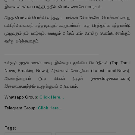
இலைகள் கட்டிய பாத்திரத்தில் பொங்கலை செய்வார்கள்.
அந்த பொங்கல் பொங்கி வந்ததும், மக்கள் "பொங்கலோ பொங்கல்" என்று
மகிழ்ச்சியாகவும் சத்தமுடனும் கூறுவார்கள். தை பிறந்துள்ள புத்தாண்டு
முழுவதும் நம் வாழ்வும், வளமும் அந்தப் பால் போன்று பொங்கி சிறக்கும்
என்று அர்த்தமாகும்.
_______________________________________
உள்ளூர் முதல் உலகம் வரை இன்றைய முக்கிய செய்திகள் (Top Tamil
News, Breaking News), அண்மைச் செய்திகள் (Latest Tamil News),
அனைத்தையும் டூட்டி விஷன் நியூஸ் (www.tutyvision.com)
இணையதளத்தில் உடனுக்குடன் அறியலாம்.
Whatsapp Group
:
Click Here...
Telegram Group
:
Click Here...
Tags: