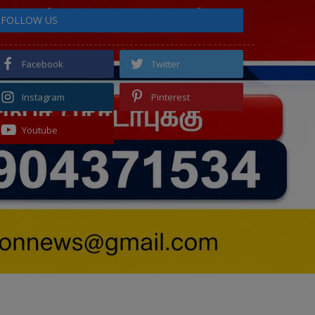
FOLLOW US
Facebook
Twitter
Instagram
Pinterest
Youtube